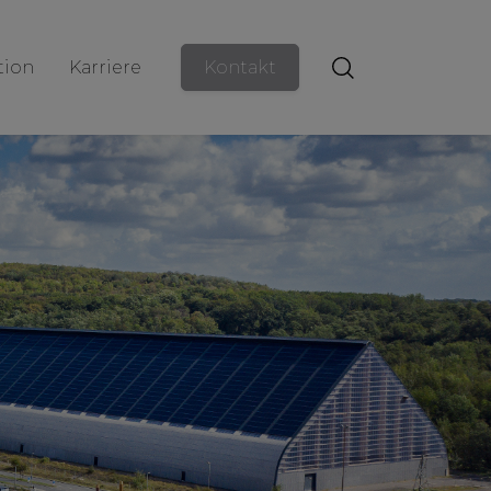
ion
Karriere
Kontakt