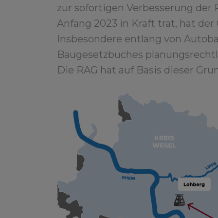
zur sofortigen Verbesserung der
Anfang 2023 in Kraft trat, hat de
Insbesondere entlang von Autoba
Baugesetzbuches planungsrechtlic
Die RAG hat auf Basis dieser Grun