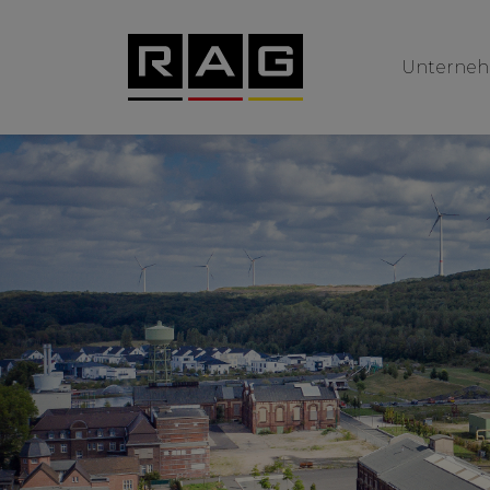
Unterne