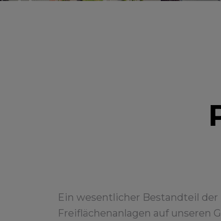
Ein wesentlicher Bestandteil der 
Freiflächenanlagen auf unseren 