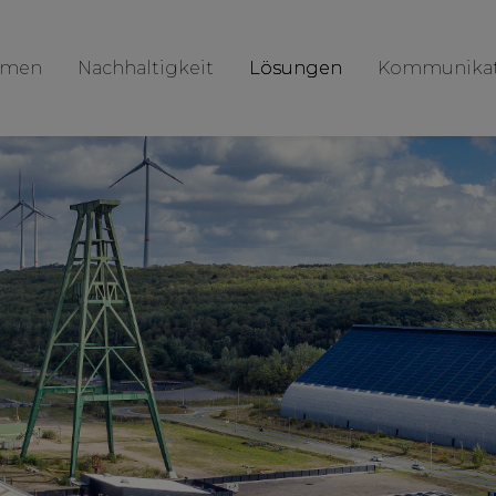
hmen
Nachhaltigkeit
Lösungen
Kommunikat