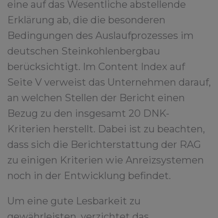
eine auf das Wesentliche abstellende
Erklärung ab, die die besonderen
Bedingungen des Auslaufprozesses im
deutschen Steinkohlenbergbau
berücksichtigt. Im Content Index auf
Seite V verweist das Unternehmen darauf,
an welchen Stellen der Bericht einen
Bezug zu den insgesamt 20 DNK-
Kriterien herstellt. Dabei ist zu beachten,
dass sich die Berichterstattung der RAG
zu einigen Kriterien wie Anreizsystemen
noch in der Entwicklung befindet.
Um eine gute Lesbarkeit zu
gewährleisten, verzichtet das