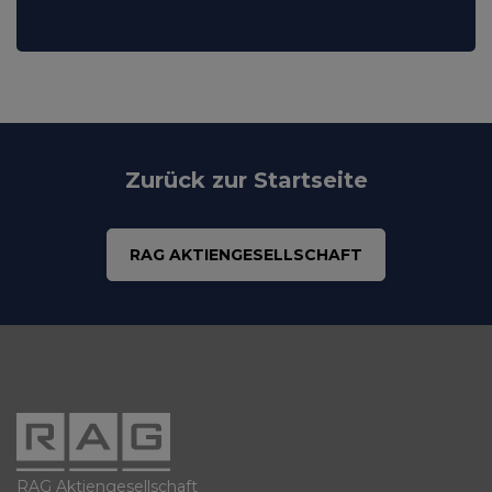
Zurück zur Startseite
RAG AKTIENGESELLSCHAFT
RAG Aktiengesellschaft