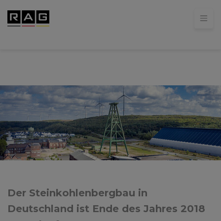
Der Steinkohlenbergbau in
Deutschland ist Ende des Jahres 2018