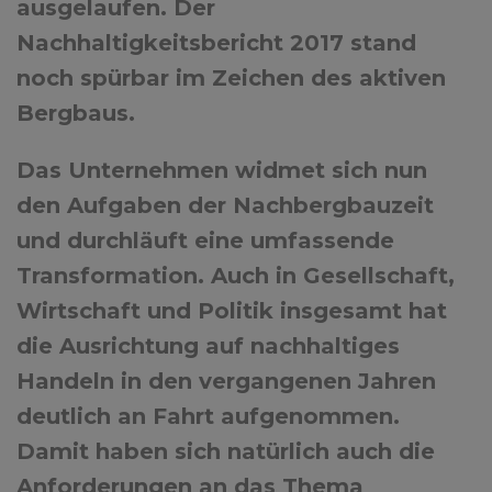
ausgelaufen. Der
Nachhaltigkeitsbericht 2017 stand
noch spürbar im Zeichen des aktiven
Bergbaus.
Das Unternehmen widmet sich nun
den Aufgaben der Nachbergbauzeit
und durchläuft eine umfassende
Transformation. Auch in Gesellschaft,
Wirtschaft und Politik insgesamt hat
die Ausrichtung auf nachhaltiges
Handeln in den vergangenen Jahren
deutlich an Fahrt aufgenommen.
Damit haben sich natürlich auch die
Anforderungen an das Thema