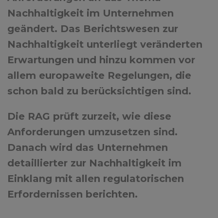
Nachhaltigkeit im Unternehmen
geändert. Das Berichtswesen zur
Nachhaltigkeit unterliegt veränderten
Erwartungen und hinzu kommen vor
allem europaweite Regelungen, die
schon bald zu berücksichtigen sind.
Die RAG prüft zurzeit, wie diese
Anforderungen umzusetzen sind.
Danach wird das Unternehmen
detaillierter zur Nachhaltigkeit im
Einklang mit allen regulatorischen
Erfordernissen berichten.