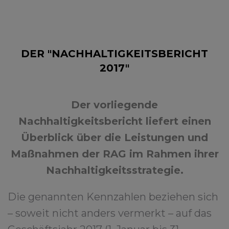
DER "NACHHALTIGKEITSBERICHT
2017"
Der vorliegende
Nachhaltigkeitsbericht liefert einen
Überblick über die Leistungen und
Maßnahmen der RAG im Rahmen ihrer
Nachhaltigkeitsstrategie.
Die genannten Kennzahlen beziehen sich
– soweit nicht anders vermerkt – auf das