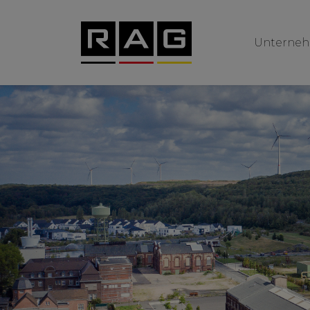
Unterne