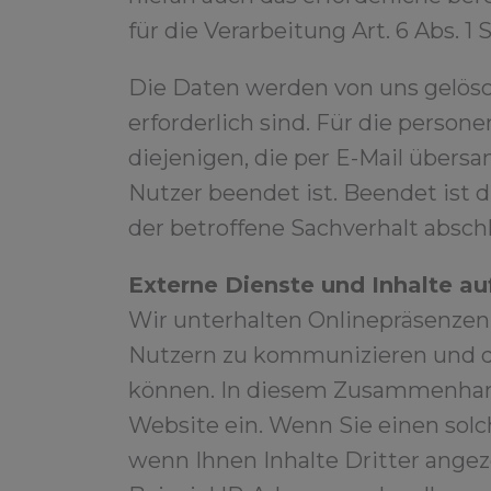
für die Verarbeitung Art. 6 Abs. 1 S.
Die Daten werden von uns gelösch
erforderlich sind. Für die pers
diejenigen, die per E-Mail übersa
Nutzer beendet ist. Beendet ist
der betroffene Sachverhalt abschl
Externe Dienste und Inhalte au
Wir unterhalten Onlinepräsenzen 
Nutzern zu kommunizieren und di
können. In diesem Zusammenhang 
Website ein. Wenn Sie einen solc
wenn Ihnen Inhalte Dritter ang