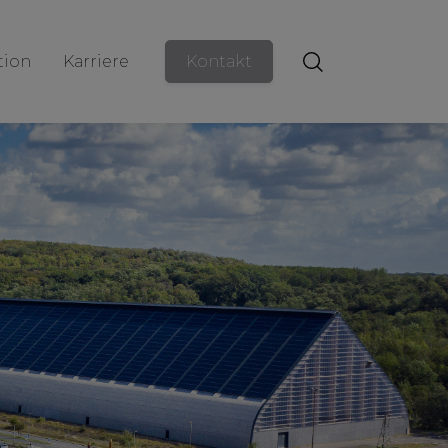
ion
Karriere
Kontakt