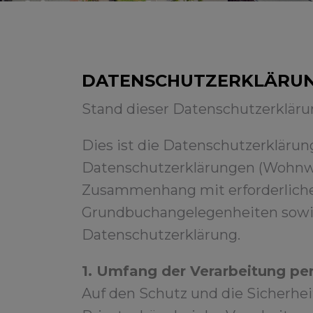
DATENSCHUTZERKLÄRUN
Stand dieser Datenschutzerkläru
Dies ist die Datenschutzerklärung
Datenschutzerklärungen (Wohnwe
Zusammenhang mit erforderlich
Grundbuchangelegenheiten sowie 
Datenschutzerklärung.
1. Umfang der Verarbeitung p
Auf den Schutz und die Sicherhei