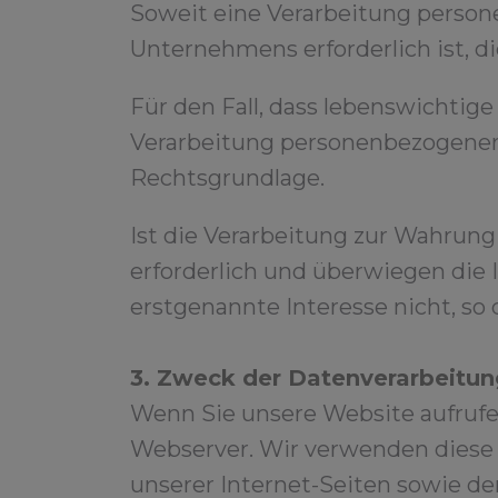
Soweit eine Verarbeitung persone
Unternehmens erforderlich ist, die
Für den Fall, dass lebenswichtig
Verarbeitung personenbezogener Da
Rechtsgrundlage.
Ist die Verarbeitung zur Wahrung
erforderlich und überwiegen die 
erstgenannte Interesse nicht, so d
3. Zweck der Datenverarbeitun
Wenn Sie unsere Website aufrufe
Webserver. Wir verwenden diese 
unserer Internet-Seiten sowie de