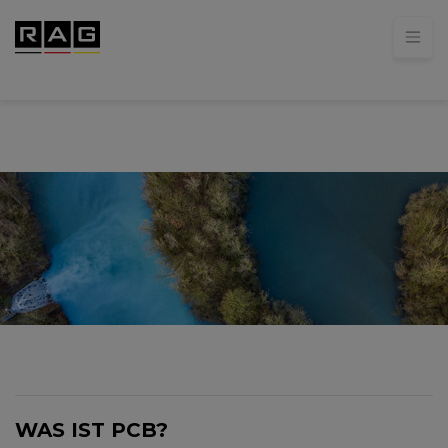
WAS IST PCB?