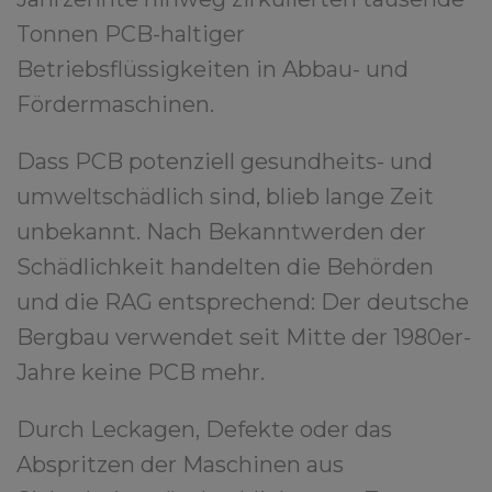
Tonnen PCB-haltiger
Betriebsflüssigkeiten in Abbau- und
Fördermaschinen.
Dass PCB potenziell gesundheits- und
umweltschädlich sind, blieb lange Zeit
unbekannt. Nach Bekanntwerden der
Schädlichkeit handelten die Behörden
und die RAG entsprechend: Der deutsche
Bergbau verwendet seit Mitte der 1980er-
Jahre keine PCB mehr.
Durch Leckagen, Defekte oder das
Abspritzen der Maschinen aus