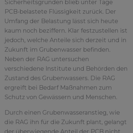
Sicherheitsgründen blieb unter Tage
PCB-belastete Flüssigkeit zurück. Der
Umfang der Belastung lässt sich heute
kaum noch beziffern. Klar festzustellen ist
jedoch, welche Anteile sich derzeit und in
Zukunft im Grubenwasser befinden.
Neben der RAG untersuchen
verschiedene Institute und Behörden den
Zustand des Grubenwassers. Die RAG
ergreift bei Bedarf Maßnahmen zum
Schutz von Gewässern und Menschen.
Durch einen Grubenwasseranstieg, wie
die RAG ihn für die Zukunft plant, gelangt
der überwiegende Anteil der PCB nicht