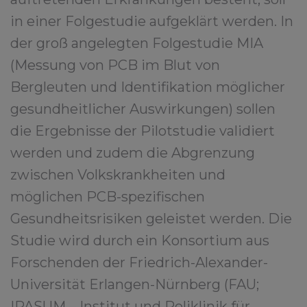
in einer Folgestudie aufgeklärt werden. In
der groß angelegten Folgestudie MIA
(Messung von PCB im Blut von
Bergleuten und Identifikation möglicher
gesundheitlicher Auswirkungen) sollen
die Ergebnisse der Pilotstudie validiert
werden und zudem die Abgrenzung
zwischen Volkskrankheiten und
möglichen PCB-spezifischen
Gesundheitsrisiken geleistet werden. Die
Studie wird durch ein Konsortium aus
Forschenden der Friedrich-Alexander-
Universität Erlangen-Nürnberg (FAU;
IPASUM – Institut und Poliklinik für