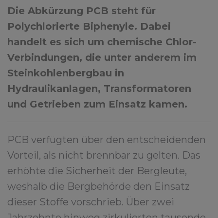
Die Abkürzung PCB steht für
Polychlorierte Biphenyle. Dabei
handelt es sich um chemische Chlor-
Verbindungen, die unter anderem im
Steinkohlenbergbau in
Hydraulikanlagen, Transformatoren
und Getrieben zum Einsatz kamen.
PCB verfügten über den entscheidenden
Vorteil, als nicht brennbar zu gelten. Das
erhöhte die Sicherheit der Bergleute,
weshalb die Bergbehörde den Einsatz
dieser Stoffe vorschrieb. Über zwei
Jahrzehnte hinweg zirkulierten tausende