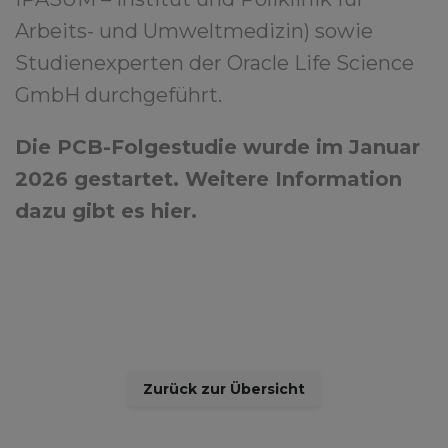
Arbeits- und Umweltmedizin) sowie
Studienexperten der Oracle Life Science
GmbH durchgeführt.
Die PCB-Folgestudie wurde im Januar
2026 gestartet. Weitere Information
dazu gibt es hier.
Zurück zur Übersicht