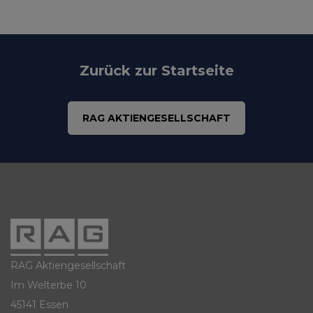
Zurück zur Startseite
RAG AKTIENGESELLSCHAFT
RAG Aktiengesellschaft
Im Welterbe 10
45141 Essen