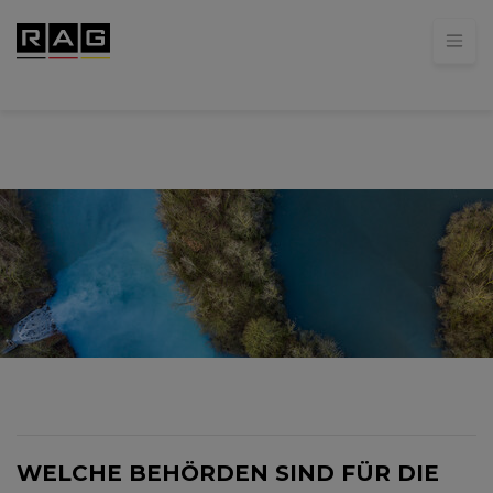
WELCHE BEHÖRDEN SIND FÜR DIE