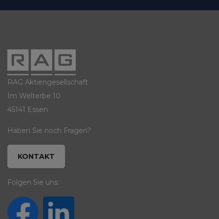
RAG Aktiengesellschaft
Im Welterbe 10
45141 Essen
Haben Sie noch Fragen?
KONTAKT
Folgen Sie uns: