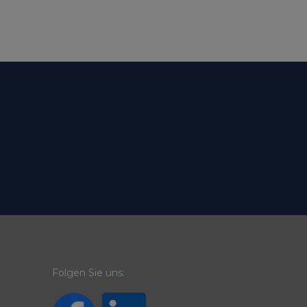
Folgen Sie uns: