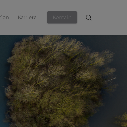
ion
Karriere
Kontakt