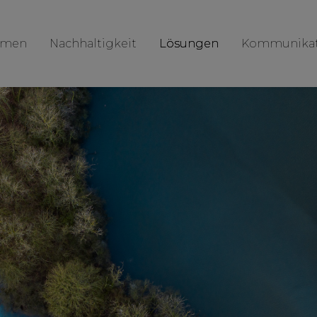
hmen
Nachhaltigkeit
Lösungen
Kommunikat