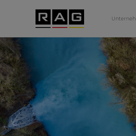
Unterne