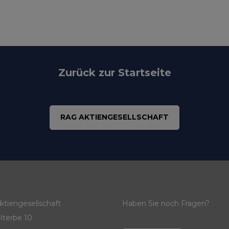
Zurück zur Startseite
RAG AKTIENGESELLSCHAFT
tiengesellschaft
Haben Sie noch Fragen?
lterbe 10