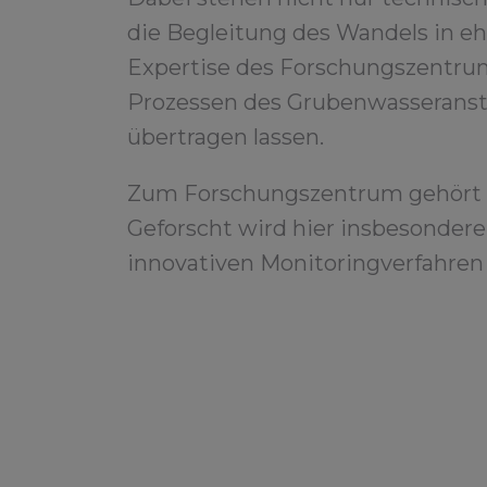
die Begleitung des Wandels in eh
Expertise des Forschungszentrum
Prozessen des Grubenwasseranst
übertragen lassen.
Zum Forschungszentrum gehört au
Geforscht wird hier insbesonder
innovativen Monitoringverfahren