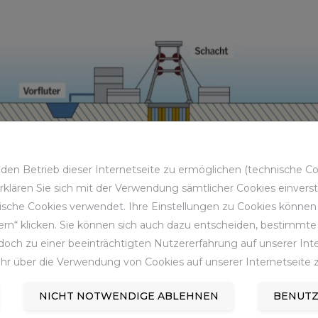
en Betrieb dieser Internetseite zu ermöglichen (technische Coo
 erklären Sie sich mit der Verwendung sämtlicher Cookies einver
sche Cookies verwendet. Ihre Einstellungen zu Cookies können S
rn“ klicken. Sie können sich auch dazu entscheiden, bestimmte 
och zu einer beeinträchtigten Nutzererfahrung auf unserer Inter
hr über die Verwendung von Cookies auf unserer Internetseite z
NICHT NOTWENDIGE ABLEHNEN
BENUTZ