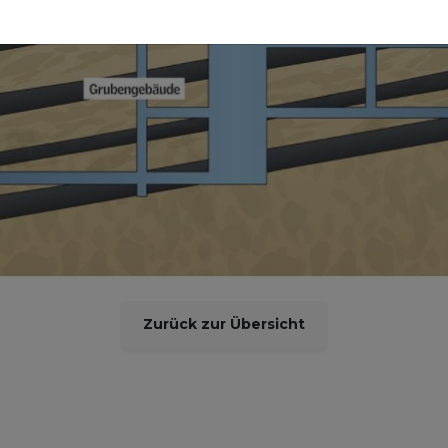
Zurück zur Übersicht