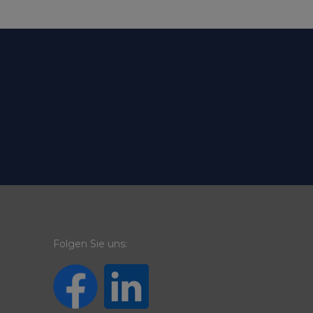
Folgen Sie uns: