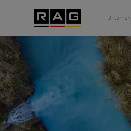
Unterne