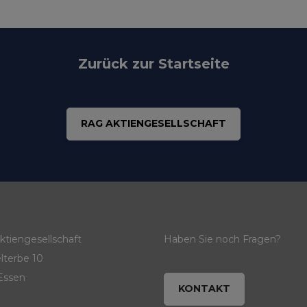
Zurück zur Startseite
RAG AKTIENGESELLSCHAFT
tiengesellschaft
Haben Sie noch Fragen?
lterbe 10
Essen
KONTAKT