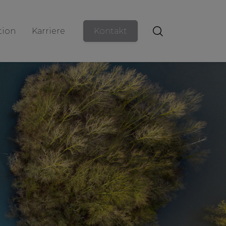
ion
Karriere
Kontakt