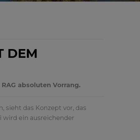
T DEM
 RAG absoluten Vorrang.
sieht das Konzept vor, das
i wird ein ausreichender