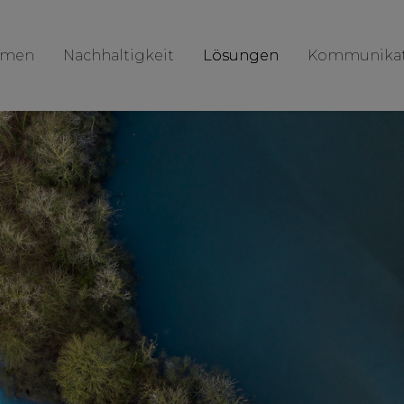
hmen
Nachhaltigkeit
Lösungen
Kommunikat