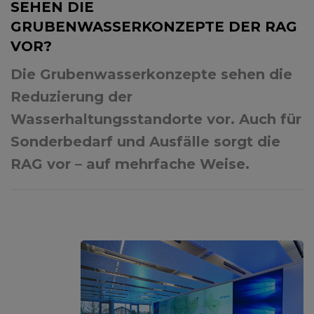
SEHEN DIE
GRUBENWASSERKONZEPTE DER RAG
VOR?
Die Grubenwasserkonzepte sehen die
Reduzierung der
Wasserhaltungsstandorte vor. Auch für
Sonderbedarf und Ausfälle sorgt die
RAG vor – auf mehrfache Weise.