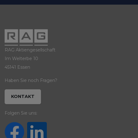
RAG Aktiengesellschaft
Im Welterbe 10
45141 Essen
Haben Sie noch Fragen?
KONTAKT
Folgen Sie uns: