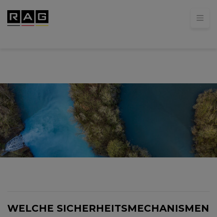
WELCHE SICHERHEITSMECHANISMEN