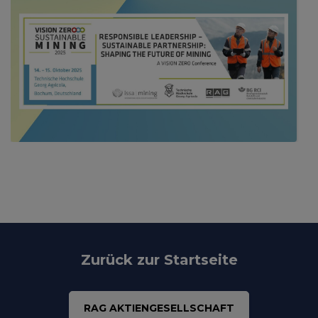
Zurück zur Startseite
RAG AKTIENGESELLSCHAFT