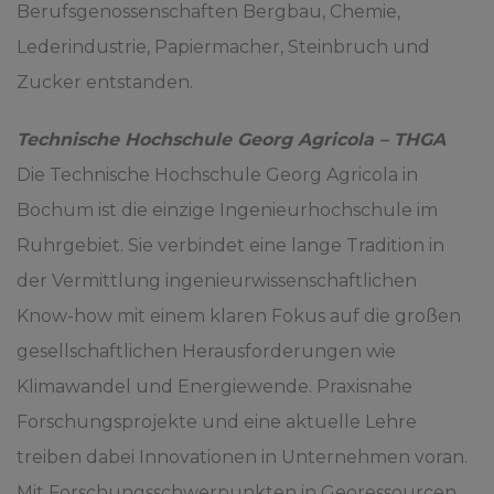
Berufsgenossenschaften Bergbau, Chemie,
Lederindustrie, Papiermacher, Steinbruch und
Zucker entstanden.
Technische Hochschule Georg Agricola – THGA
Die Technische Hochschule Georg Agricola in
Bochum ist die einzige Ingenieurhochschule im
Ruhrgebiet. Sie verbindet eine lange Tradition in
der Vermittlung ingenieurwissenschaftlichen
Know-how mit einem klaren Fokus auf die großen
gesellschaftlichen Herausforderungen wie
Klimawandel und Energiewende. Praxisnahe
Forschungsprojekte und eine aktuelle Lehre
treiben dabei Innovationen in Unternehmen voran.
Mit Forschungsschwerpunkten in Georessourcen,