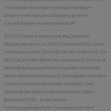
erneuerbaren Energien und Nachhaltigkeit
gestalten wir aktiv den Übergang zu einer
zukunftsfähigen Kreislaufwirtschaft.
Die THGA gehört ebenso wie das Deutsche
Bergbaumuseum zur DMT-Gesellschaft für Lehre
und Bildung mbH (DMT-LB) mit Sitz in Bochum. Die
DMT-LB ist in den Bereichen Ausbildung, Fort- und
Weiterbildung sowie Forschung tätig und pflegt
das bergbauliche Kulturgut. Sie begleitet aktiv den
Strukturwandel in Nordrhein-Westfalen. Das
Deutsche Bergbau-Museum Bochum (DBM) –
gegründet 1930 – ist als Leibniz-
Forschungsmuseum für Georessourcen dem