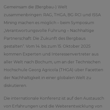
Gemeinsam die (Bergbau-) Welt
zusammenbringen: RAG, THGA, BG RCI und ISSA
Mining machen es möglich – beim Symposium
„Verantwortungsvolle Führung – Nachhaltige
Partnerschaft: Die Zukunft des Bergbaus
gestalten“. Vom 14. bis zum 15. Oktober 2025
kommen Experten und Interessenvertreter aus
aller Welt nach Bochum, um an der Technischen
Hochschule Georg Agricola (THGA) über Facetten
der Nachhaltigkeit in einer globalen Welt zu
diskutieren.
Die internationale Konferenz ist auf den Austausch
von Erfahrungen und die Weiterentwicklung von