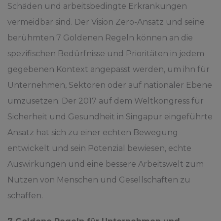
Schäden und arbeitsbedingte Erkrankungen
vermeidbar sind. Der Vision Zero-Ansatz und seine
berühmten 7 Goldenen Regeln können an die
spezifischen Bedürfnisse und Prioritäten in jedem
gegebenen Kontext angepasst werden, um ihn für
Unternehmen, Sektoren oder auf nationaler Ebene
umzusetzen. Der 2017 auf dem Weltkongress für
Sicherheit und Gesundheit in Singapur eingeführte
Ansatz hat sich zu einer echten Bewegung
entwickelt und sein Potenzial bewiesen, echte
Auswirkungen und eine bessere Arbeitswelt zum
Nutzen von Menschen und Gesellschaften zu
schaffen.