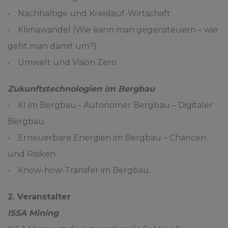
• Nachhaltige und Kreislauf-Wirtschaft
• Klimawandel (Wie kann man gegensteuern – wie
geht man damit um?)
• Umwelt und Vision Zero
Zukunftstechnologien im Bergbau
• KI im Bergbau - Autonomer Bergbau – Digitaler
Bergbau
• Erneuerbare Energien im Bergbau – Chancen
und Risiken
• Know-how-Transfer im Bergbau
2. Veranstalter
ISSA Mining