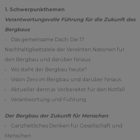
1. Schwerpunkthemen
Verantwortungsvolle Führung für die Zukunft des
Bergbaus
• Das gemeinsame Dach: Die 17
Nachhaltigkeitsziele der Vereinten Nationen für
den Bergbau und darüber hinaus
• Wo steht der Bergbau heute?
• Vision Zero im Bergbau und darüber hinaus
• Aktueller denn je: Vorbereitet für den Notfall
• Verantwortung und Führung
Der Bergbau der Zukunft für Menschen
• Ganzheitliches Denken für Gesellschaft und
Menschen