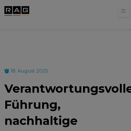
18. August 2025
Verantwortungsvoll
Führung,
nachhaltige