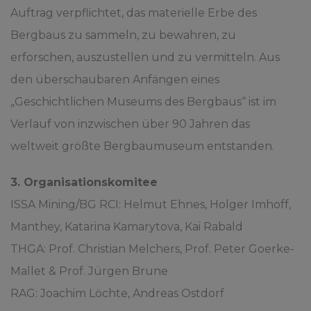
Auftrag verpflichtet, das materielle Erbe des
Bergbaus zu sammeln, zu bewahren, zu
erforschen, auszustellen und zu vermitteln. Aus
den überschaubaren Anfängen eines
„Geschichtlichen Museums des Bergbaus“ ist im
Verlauf von inzwischen über 90 Jahren das
weltweit größte Bergbaumuseum entstanden.
3. Organisationskomitee
ISSA Mining/BG RCI: Helmut Ehnes, Holger Imhoff,
Manthey, Katarina Kamarytova, Kai Rabald
THGA: Prof. Christian Melchers, Prof. Peter Goerke-
Mallet & Prof. Jürgen Brune
RAG: Joachim Löchte, Andreas Ostdorf