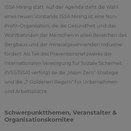
ISSA Mining statt. Auf der Agenda steht die Wahl
eines neuen Vorstands. ISSA Mining ist eine Non-
Profit-Organisation, die die Gesundheit und das
Wohlbefinden der Menschen in allen Bereichen des
Bergbaus und der mineralgewinnenden Industrie
fördert. Als Teil des Präventionsnetzwerks der
Internationalen Vereinigung für Soziale Sicherheit
(IVSS/ISSA) verfolgt sie die „Vision Zero“-Strategie
und die „7 Goldenen Regeln“ für Unternehmen
und Arbeitsplätze.
Schwerpunktthemen, Veranstalter &
Organisationskomitee