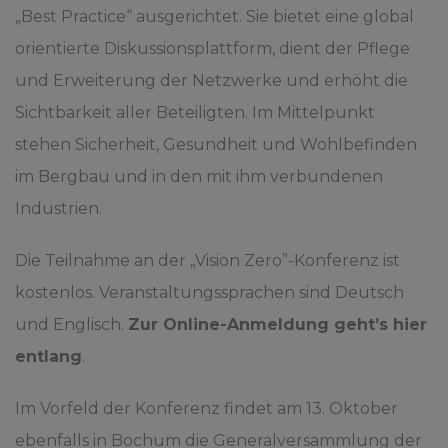
„Best Practice“ ausgerichtet. Sie bietet eine global
orientierte Diskussionsplattform, dient der Pflege
und Erweiterung der Netzwerke und erhöht die
Sichtbarkeit aller Beteiligten. Im Mittelpunkt
stehen Sicherheit, Gesundheit und Wohlbefinden
im Bergbau und in den mit ihm verbundenen
Industrien.
Die Teilnahme an der „Vision Zero”-Konferenz ist
kostenlos. Veranstaltungssprachen sind Deutsch
und Englisch.
Zur Online-Anmeldung geht’s hier
entlang
.
Im Vorfeld der Konferenz findet am 13. Oktober
ebenfalls in Bochum die Generalversammlung der