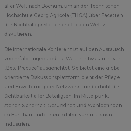
aller Welt nach Bochum, um an der Technischen
Hochschule Georg Agricola (THGA) über Facetten
der Nachhaltigkeit in einer globalen Welt zu
diskutieren.
Die internationale Konferenz ist auf den Austausch
von Erfahrungen und die Weiterentwicklung von
„Best Practice“ ausgerichtet. Sie bietet eine global
orientierte Diskussionsplattform, dient der Pflege
und Erweiterung der Netzwerke und erhöht die
Sichtbarkeit aller Beteiligten. Im Mittelpunkt
stehen Sicherheit, Gesundheit und Wohlbefinden
im Bergbau und in den mit ihm verbundenen
Industrien.