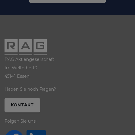
RAG Aktiengesellschaft
Im Welterbe 10
45141 Essen
Haben Sie noch Fragen?
KONTAKT
Folgen Sie uns: