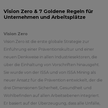
Vision Zero & 7 Goldene Regeln für
Unternehmen und Arbeitsplätze
Vision Zero
Vision Zero ist die erste globale Strategie zur
Einführung einer Präventionskultur und einer
neuen Denkweise in allen Industriesektoren, die
über die Einhaltung von Vorschriften hinausgeht.
Sie wurde von der ISSA und von ISSA Mining als
neuer Ansatz für die Prävention entwickelt, der die
drei Dimensionen Sicherheit, Gesundheit und
Wohlbefinden auf allen Arbeitsebenen integriert.
Er basiert auf der Überzeugung, dass alle Unfälle,