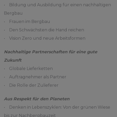
• Bildung und Ausbildung für einen nachhaltigen
Bergbau
• Frauen im Bergbau
• Den Schwächsten die Hand reichen
• Vision Zero und neue Arbeitsformen
Nachhaltige Partnerschaften für eine gute
Zukunft
• Globale Lieferketten
• Auftragnehmer als Partner
• Die Rolle der Zulieferer
Aus Respekt für den Planeten
• Denken in Lebenszyklen: Von der grünen Wiese
bis zur Nachbergbauzeit