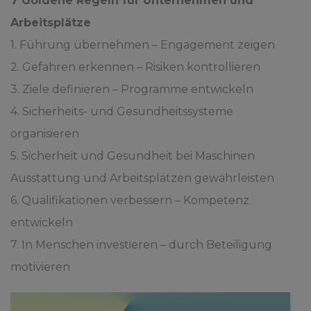
7 Goldene Regeln für Unternehmen und
Arbeitsplätze
1. Führung übernehmen – Engagement zeigen
2. Gefahren erkennen – Risiken kontrollieren
3. Ziele definieren – Programme entwickeln
4. Sicherheits- und Gesundheitssysteme
organisieren
5. Sicherheit und Gesundheit bei Maschinen
Ausstattung und Arbeitsplätzen gewährleisten
6. Qualifikationen verbessern – Kompetenz
entwickeln
7. In Menschen investieren – durch Beteiligung
motivieren