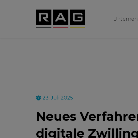
Unterne
23. Juli 2025
Neues Verfahre
digitale Zwilli