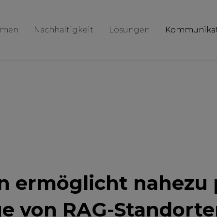
hmen
Nachhaltigkeit
Lösungen
Kommunikat
n ermöglicht nahezu 
nge von RAG-Standort