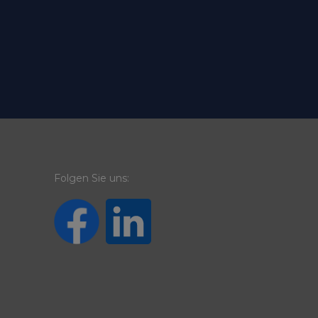
Folgen Sie uns: