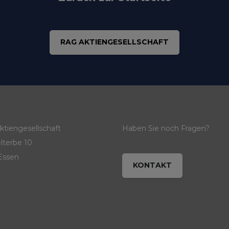
RAG AKTIENGESELLSCHAFT
tiengesellschaft
Haben Sie noch Fragen?
lterbe 10
Essen
KONTAKT