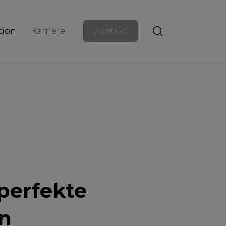
ion
Karriere
Kontakt
perfekte
en