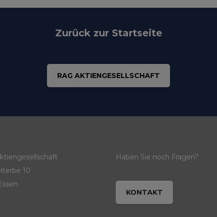
Zurück zur Startseite
RAG AKTIENGESELLSCHAFT
tiengesellschaft
Haben Sie noch Fragen?
lterbe 10
Essen
KONTAKT