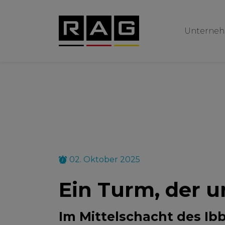
Unterne
02. Oktober 2025
Ein Turm, der u
Im Mittelschacht des I