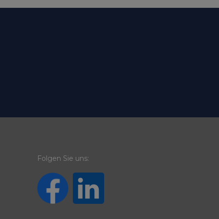
Folgen Sie uns: