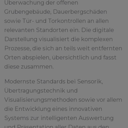
Überwachung der offenen
Grubengebäude, Dauerbergschäden
sowie Tür- und Torkontrollen an allen
relevanten Standorten ein. Die digitale
Darstellung visualisiert die komplexen
Prozesse, die sich an teils weit entfernten
Orten abspielen, übersichtlich und fasst
diese zusammen.
Modernste Standards bei Sensorik,
Übertragungstechnik und
Visualisierungsmethoden sowie vor allem
die Entwicklung eines innovativen
Systems zur intelligenten Auswertung
und Präsentation aller Daten aus den