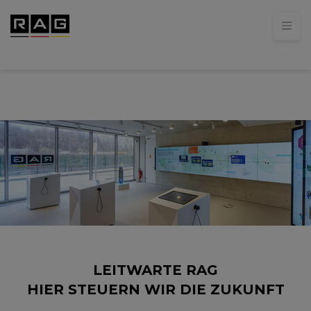
LEITWARTE RAG
HIER STEUERN WIR DIE ZUKUNFT