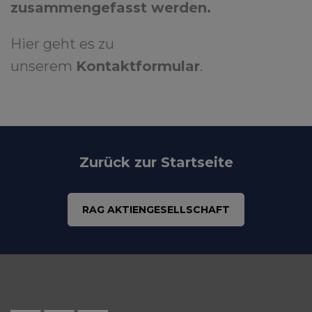
zusammengefasst werden.
Hier geht es zu
unserem
Kontaktformular
.
Zurück zur Startseite
RAG AKTIENGESELLSCHAFT