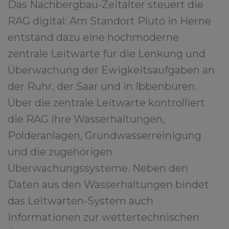
Das Nachbergbau-Zeitalter steuert die
RAG digital: Am Standort Pluto in Herne
entstand dazu eine hochmoderne
zentrale Leitwarte für die Lenkung und
Überwachung der Ewigkeitsaufgaben an
der Ruhr, der Saar und in Ibbenbüren.
Über die zentrale Leitwarte kontrolliert
die RAG ihre Wasserhaltungen,
Polderanlagen, Grundwasserreinigung
und die zugehörigen
Überwachungssysteme. Neben den
Daten aus den Wasserhaltungen bindet
das Leitwarten-System auch
Informationen zur wettertechnischen