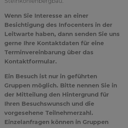
Steinkohlenbergbau.
Wenn Sie Interesse an einer
Besichtigung des Infocenters in der
Leitwarte haben, dann senden Sie uns
gerne Ihre Kontaktdaten für eine
Terminvereinbarung über das
Kontaktformular
.
Ein Besuch ist nur in geführten
Gruppen möglich. Bitte nennen Sie in
der Mitteilung den Hintergrund für
Ihren Besuchswunsch und die
vorgesehene Teilnehmerzahl.
Einzelanfragen können in Gruppen