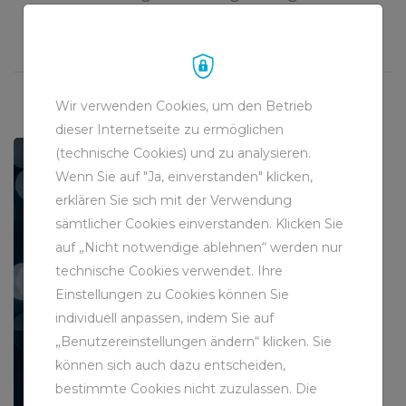
Wir verwenden Cookies, um den Betrieb
dieser Internetseite zu ermöglichen
(technische Cookies) und zu analysieren.
Wenn Sie auf "Ja, einverstanden" klicken,
erklären Sie sich mit der Verwendung
sämtlicher Cookies einverstanden. Klicken Sie
auf „Nicht notwendige ablehnen“ werden nur
technische Cookies verwendet. Ihre
Einstellungen zu Cookies können Sie
individuell anpassen, indem Sie auf
„Benutzereinstellungen ändern“ klicken. Sie
können sich auch dazu entscheiden,
bestimmte Cookies nicht zuzulassen. Die