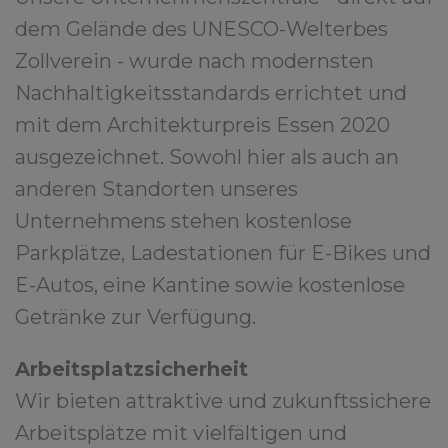
dem Gelände des UNESCO-Welterbes
Zollverein - wurde nach modernsten
Nachhaltigkeitsstandards errichtet und
mit dem Architekturpreis Essen 2020
ausgezeichnet. Sowohl hier als auch an
anderen Standorten unseres
Unternehmens stehen kostenlose
Parkplätze, Ladestationen für E-Bikes und
E-Autos, eine Kantine sowie kostenlose
Getränke zur Verfügung.
Arbeitsplatzsicherheit
Wir bieten attraktive und zukunftssichere
Arbeitsplätze mit vielfältigen und