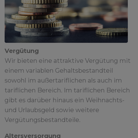
Vergütung
Wir bieten eine attraktive Vergütung mit
einem variablen Gehaltsbestandteil
sowohl im außertariflichen als auch im
tariflichen Bereich. Im tariflichen Bereich
gibt es darüber hinaus ein Weihnachts-
und Urlaubsgeld sowie weitere
Vergütungsbestandteile.
Altersversorgung