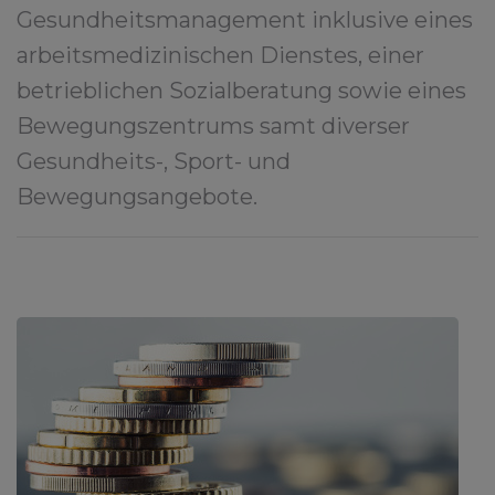
Gesundheitsmanagement inklusive eines
arbeitsmedizinischen Dienstes, einer
betrieblichen Sozialberatung sowie eines
Bewegungszentrums samt diverser
Gesundheits-, Sport- und
Bewegungsangebote.