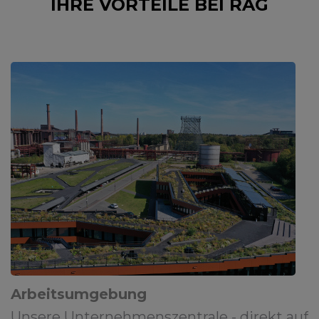
IHRE VORTEILE BEI RAG
Arbeitsumgebung
Unsere Unternehmenszentrale - direkt auf