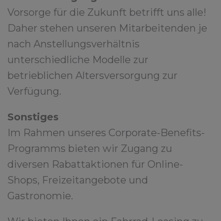
Vorsorge für die Zukunft betrifft uns alle!
Daher stehen unseren Mitarbeitenden je
nach Anstellungsverhältnis
unterschiedliche Modelle zur
betrieblichen Altersversorgung zur
Verfügung.
Sonstiges
Im Rahmen unseres Corporate-Benefits-
Programms bieten wir Zugang zu
diversen Rabattaktionen für Online-
Shops, Freizeitangebote und
Gastronomie.