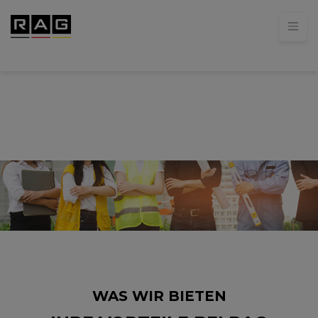
WAS WIR BIETEN