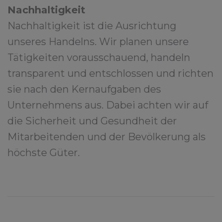
Nachhaltigkeit
Nachhaltigkeit ist die Ausrichtung
unseres Handelns. Wir planen unsere
Tätigkeiten vorausschauend, handeln
transparent und entschlossen und richten
sie nach den Kernaufgaben des
Unternehmens aus. Dabei achten wir auf
die Sicherheit und Gesundheit der
Mitarbeitenden und der Bevölkerung als
höchste Güter.