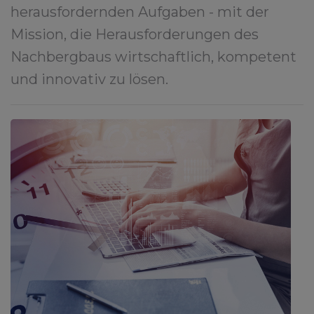
herausfordernden Aufgaben - mit der
Mission, die Herausforderungen des
Nachbergbaus wirtschaftlich, kompetent
und innovativ zu lösen.