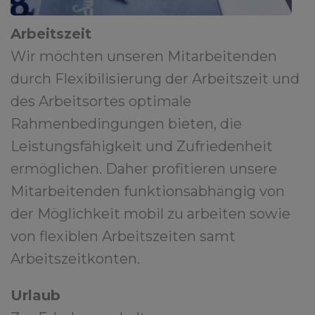
Arbeitszeit
Wir möchten unseren Mitarbeitenden
durch Flexibilisierung der Arbeitszeit und
des Arbeitsortes optimale
Rahmenbedingungen bieten, die
Leistungsfähigkeit und Zufriedenheit
ermöglichen. Daher profitieren unsere
Mitarbeitenden funktionsabhängig von
der Möglichkeit mobil zu arbeiten sowie
von flexiblen Arbeitszeiten samt
Arbeitszeitkonten.
Urlaub