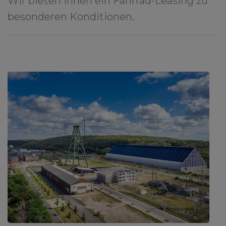
Wir bieten Ihnen ein Fahrrad-Leasing zu
besonderen Konditionen.