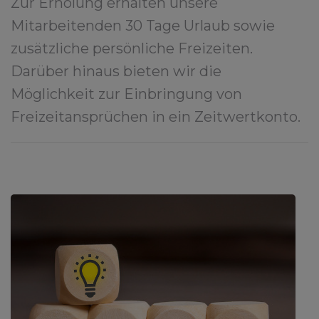
Zur Erholung erhalten unsere
Mitarbeitenden 30 Tage Urlaub sowie
zusätzliche persönliche Freizeiten.
Darüber hinaus bieten wir die
Möglichkeit zur Einbringung von
Freizeitansprüchen in ein Zeitwertkonto.