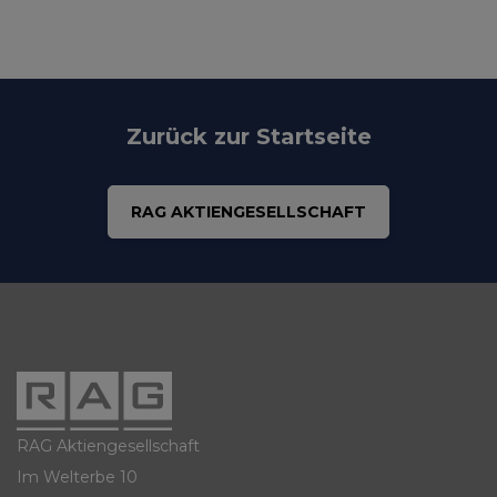
Zurück zur Startseite
RAG AKTIENGESELLSCHAFT
RAG Aktiengesellschaft
Im Welterbe 10