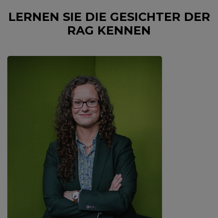
LERNEN SIE DIE GESICHTER DER
RAG KENNEN