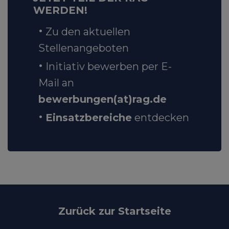
WERDEN!
Zu den aktuellen
Stellenangeboten
Initiativ bewerben per E-
Mail an
bewerbungen(at)rag.de
Einsatzbereiche
entdecken
Zurück zur Startseite