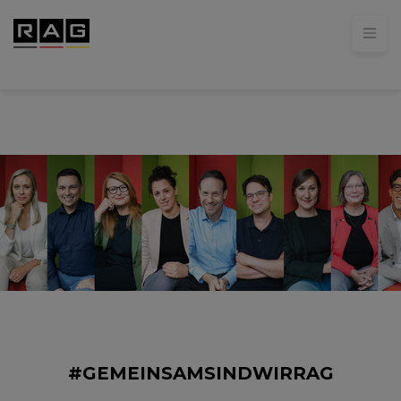
#GEMEINSAMSINDWIRRAG