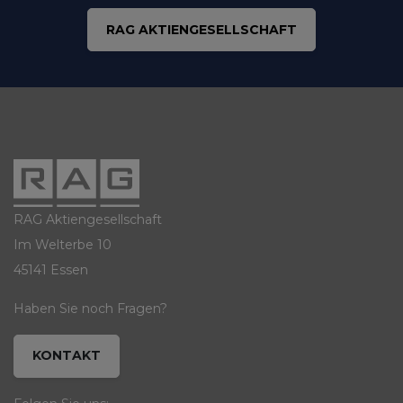
RAG AKTIENGESELLSCHAFT
RAG Aktiengesellschaft
Im Welterbe 10
45141 Essen
Haben Sie noch Fragen?
KONTAKT